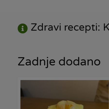
Zdravi recepti: 
Zadnje dodano