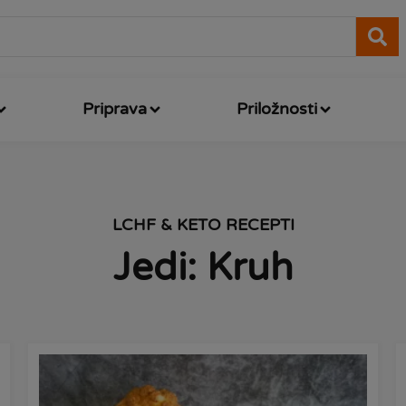
Priprava
Priložnosti
LCHF & KETO RECEPTI
Jedi: Kruh