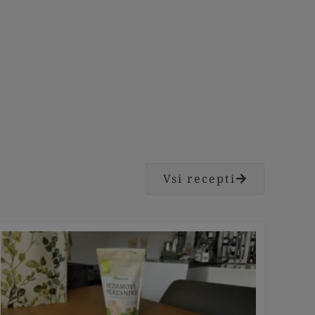
Vsi recepti