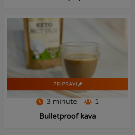
PRIPRAVI
3
minute
1
Bulletproof kava