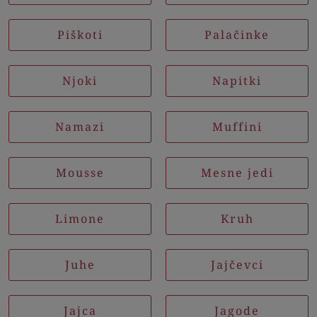
Piškoti
Palačinke
Njoki
Napitki
Namazi
Muffini
Mousse
Mesne jedi
Limone
Kruh
Juhe
Jajčevci
Jajca
Jagode