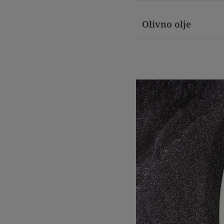
Olivno olje