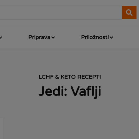
Priprava
Priložnosti
LCHF & KETO RECEPTI
Jedi: Vaflji