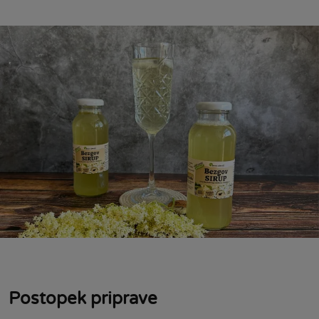
Postopek priprave