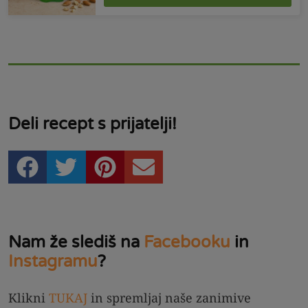
Deli recept s prijatelji!
Nam že slediš na
Facebooku
in
Instagramu
?
Klikni
TUKAJ
in spremljaj naše zanimive