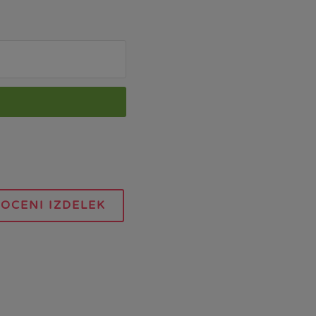
OCENI IZDELEK