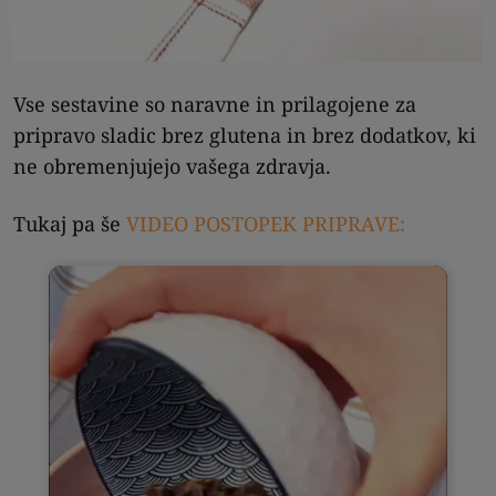
Vse sestavine so naravne in prilagojene za
pripravo sladic brez glutena in brez dodatkov, ki
ne obremenjujejo vašega zdravja.
Tukaj pa še
VIDEO POSTOPEK PRIPRAVE: