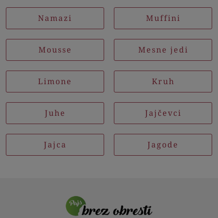
Namazi
Muffini
Mousse
Mesne jedi
Limone
Kruh
Juhe
Jajčevci
Jajca
Jagode