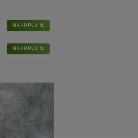
NAKUPUJ
NAKUPUJ