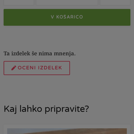
V KOŠARICO
Ta izdelek še nima mnenja.
OCENI IZDELEK
Kaj lahko pripravite?