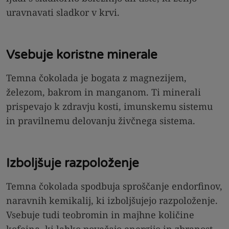
uravnavati sladkor v krvi.
Vsebuje koristne minerale
Temna čokolada je bogata z magnezijem,
železom, bakrom in manganom. Ti minerali
prispevajo k zdravju kosti, imunskemu sistemu
in pravilnemu delovanju živčnega sistema.
Izboljšuje razpoloženje
Temna čokolada spodbuja sproščanje endorfinov,
naravnih kemikalij, ki izboljšujejo razpoloženje.
Vsebuje tudi teobromin in majhne količine