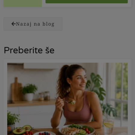
Nazaj na blog
Preberite še
18. 06. 2026