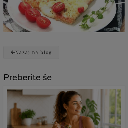
Nazaj na blog
Preberite še