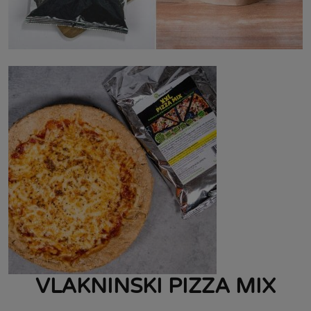
VLAKNINSKI PIZZA MIX