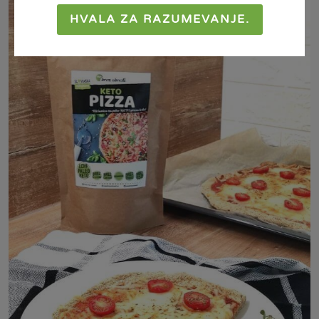
HVALA ZA RAZUMEVANJE.