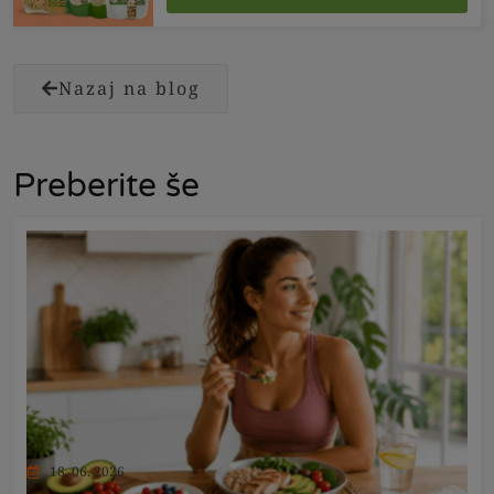
Nazaj na blog
Preberite še
18. 06. 2026