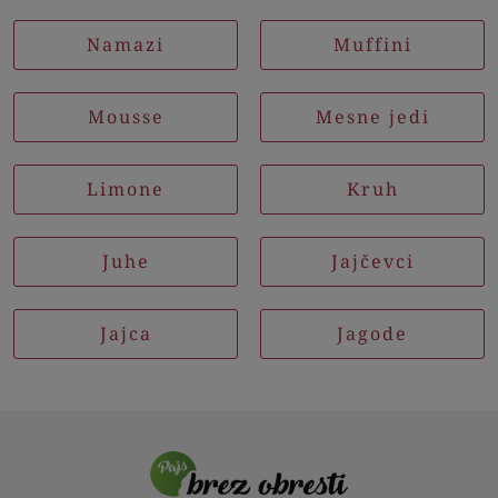
Namazi
Muffini
Mousse
Mesne jedi
Limone
Kruh
Juhe
Jajčevci
Jajca
Jagode