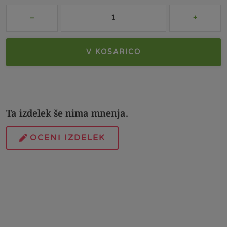
V KOŠARICO
Ta izdelek še nima mnenja.
OCENI IZDELEK