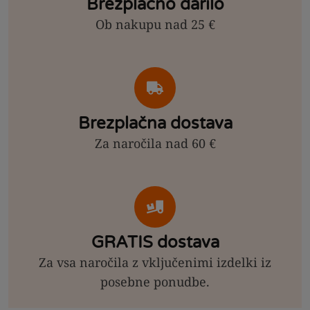
Brezplačno darilo
Ob nakupu nad 25 €
Brezplačna dostava
Za naročila nad 60 €
GRATIS dostava
Za vsa naročila z vključenimi izdelki iz
posebne ponudbe.