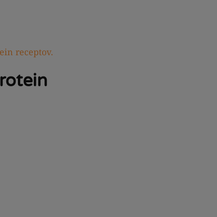
ein receptov.
rotein