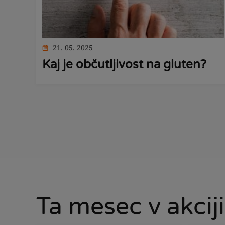
21. 05. 2025
Kaj je občutljivost na gluten?
Ta mesec v akciji