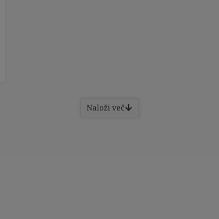
Naloži več