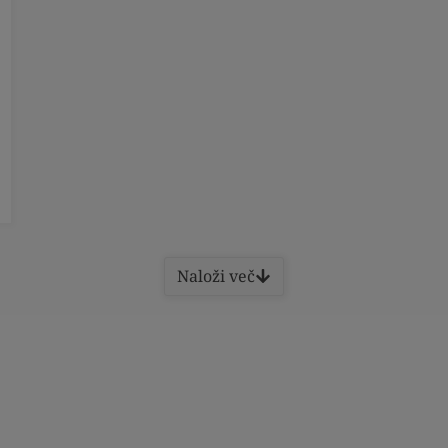
Naloži več