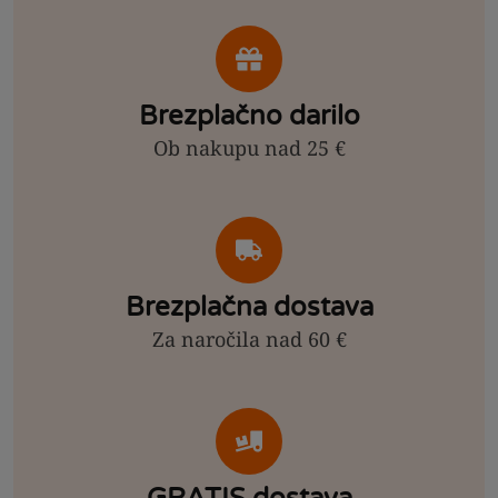
Brezplačno darilo
Ob nakupu nad 25 €
Brezplačna dostava
Za naročila nad 60 €