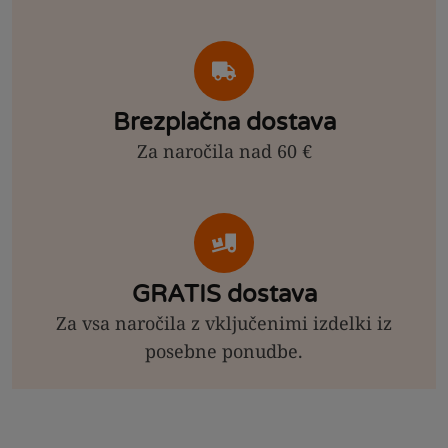
Brezplačna dostava
Za naročila nad 60 €
GRATIS dostava
Za vsa naročila z vključenimi izdelki iz
posebne ponudbe.