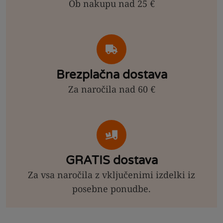
Ob nakupu nad 25 €
Brezplačna dostava
Za naročila nad 60 €
GRATIS dostava
Za vsa naročila z vključenimi izdelki iz
posebne ponudbe.