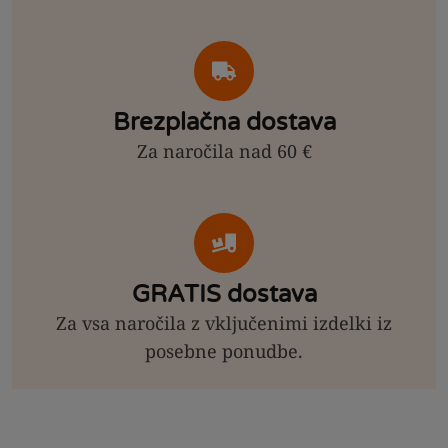
Brezplačna dostava
Za naročila nad 60 €
GRATIS dostava
Za vsa naročila z vključenimi izdelki iz
posebne ponudbe.