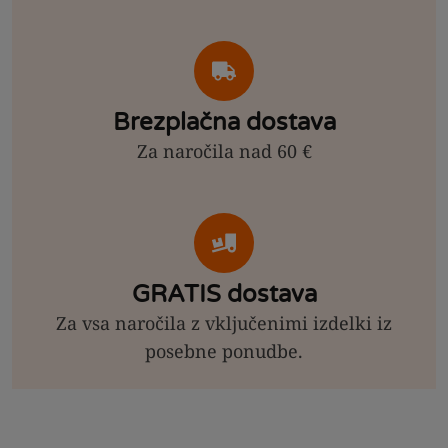
Brezplačna dostava
Za naročila nad 60 €
GRATIS dostava
Za vsa naročila z vključenimi izdelki iz
posebne ponudbe.