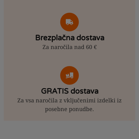
Brezplačna dostava
Za naročila nad 60 €
GRATIS dostava
Za vsa naročila z vključenimi izdelki iz
posebne ponudbe.