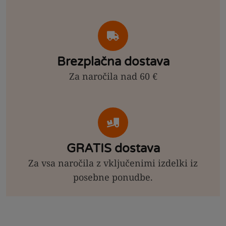
Brezplačna dostava
Za naročila nad 60 €
GRATIS dostava
Za vsa naročila z vključenimi izdelki iz
posebne ponudbe.