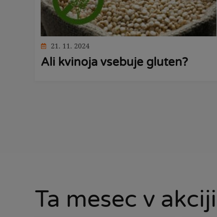
21. 11. 2024
Ali kvinoja vsebuje gluten?
Ta mesec v akciji