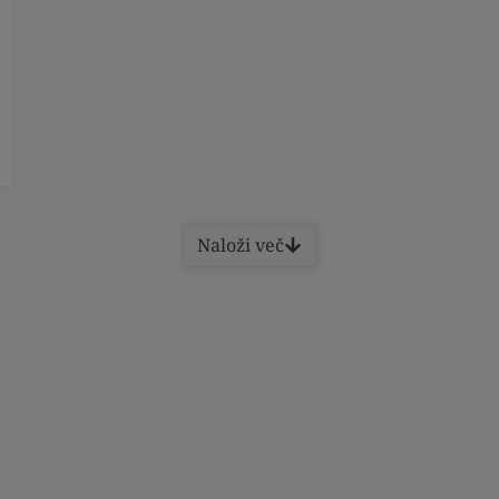
Naloži več