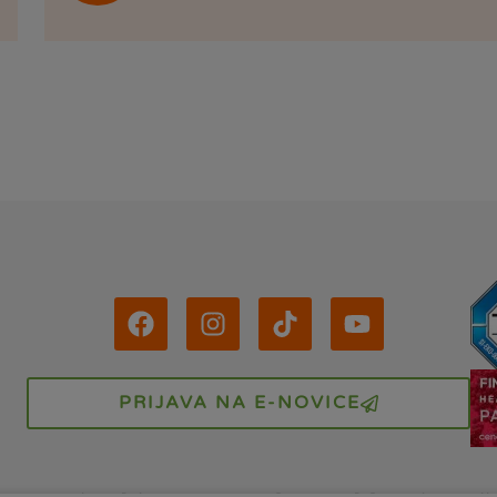
PRIJAVA NA E-NOVICE