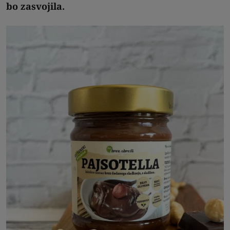
bo zasvojila.