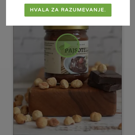
HVALA ZA RAZUMEVANJE.