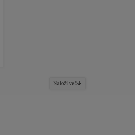
Naloži več