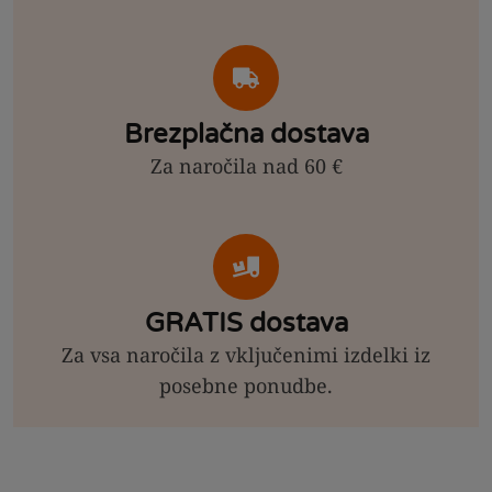
Brezplačna dostava
Za naročila nad 60 €
GRATIS dostava
Za vsa naročila z vključenimi izdelki iz
posebne ponudbe.