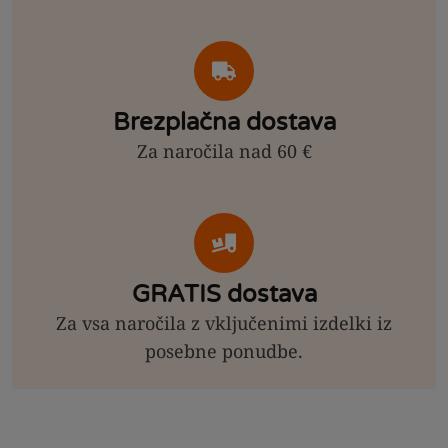
Brezplačna dostava
Za naročila nad 60 €
GRATIS dostava
Za vsa naročila z vključenimi izdelki iz
posebne ponudbe.