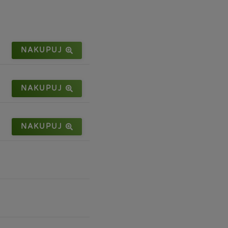
NAKUPUJ
NAKUPUJ
NAKUPUJ