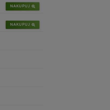
NAKUPUJ
NAKUPUJ