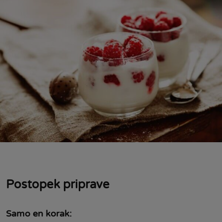
Postopek priprave
Samo en korak: