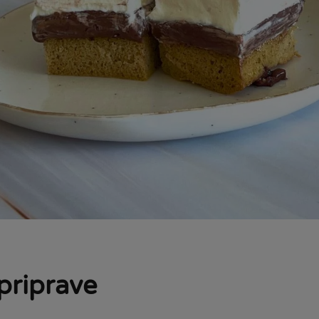
priprave