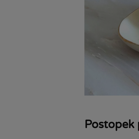
Postopek 