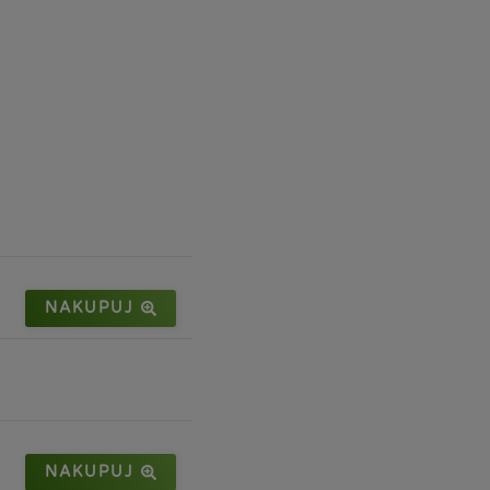
NAKUPUJ
NAKUPUJ