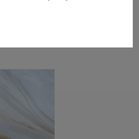
NAKUPUJ