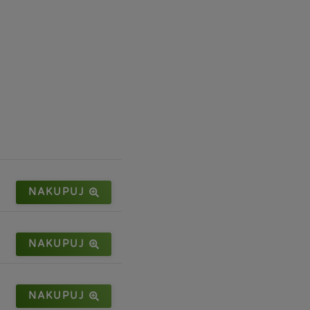
NAKUPUJ
NAKUPUJ
NAKUPUJ