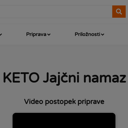
Priprava
Priložnosti
KETO Jajčni namaz
Video postopek priprave