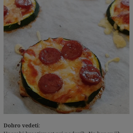
Dobro vedeti
: