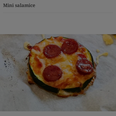
Mini salamice