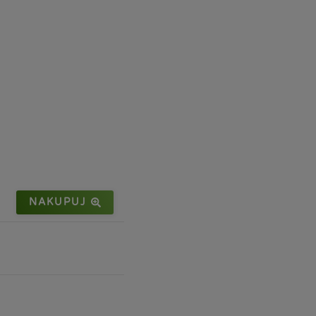
NAKUPUJ