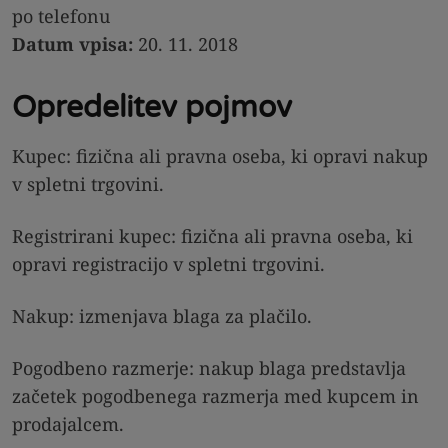
po telefonu
Datum vpisa:
20. 11. 2018
Opredelitev pojmov
Kupec: fizična ali pravna oseba, ki opravi nakup
v spletni trgovini.
Registrirani kupec: fizična ali pravna oseba, ki
opravi registracijo v spletni trgovini.
Nakup: izmenjava blaga za plačilo.
Pogodbeno razmerje: nakup blaga predstavlja
začetek pogodbenega razmerja med kupcem in
prodajalcem.