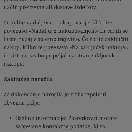
način prevzema ali dostave izdelkov.
Če želite nadaljevati nakupovanje, kliknite
povezavo »Nadaljuj z nakupovanjem« in vrnili se
boste nazaj v spletno trgovino. Če želite zaključiti
nakup, kliknite povezavo »Na zaključek nakupa«
in sistem vas bo pripeljal na stran zaključek
nakupa.
Zaključek naročila
Za dokončanje naročila je treba izpolniti
obvezna polja:
Osebne informacije: Posredovati morate
zahtevane kontaktne podatke, ki so