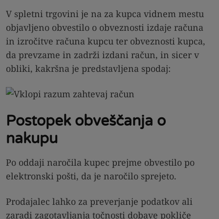
V spletni trgovini je na za kupca vidnem mestu
objavljeno obvestilo o obveznosti izdaje računa
in izročitve računa kupcu ter obveznosti kupca,
da prevzame in zadrži izdani račun, in sicer v
obliki, kakršna je predstavljena spodaj:
Postopek obveščanja o
nakupu
Po oddaji naročila kupec prejme obvestilo po
elektronski pošti, da je naročilo sprejeto.
Prodajalec lahko za preverjanje podatkov ali
zaradi zagotavljanja točnosti dobave pokliče