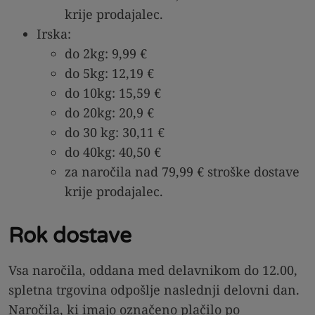
krije prodajalec.
Irska:
do 2kg: 9,99 €
do 5kg: 12,19 €
do 10kg: 15,59 €
do 20kg: 20,9 €
do 30 kg: 30,11 €
do 40kg: 40,50 €
za naročila nad 79,99 € stroške dostave
krije prodajalec.
Rok dostave
Vsa naročila, oddana med delavnikom do 12.00,
spletna trgovina odpošlje naslednji delovni dan.
Naročila, ki imajo označeno plačilo po